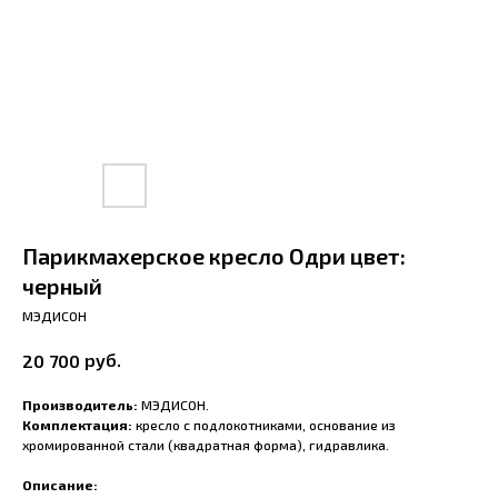
Парикмахерское кресло Одри цвет:
черный
МЭДИСОН
руб.
20 700
Производитель:
МЭДИСОН.
Комплектация:
кресло с подлокотниками, основание из
хромированной стали (квадратная форма), гидравлика.
Описание: