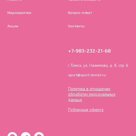
Мероприятия
Вопрос-ответ
Акции
Контакты
+7-983-232-21-68
г.Томск, ул. Нахимова, д. 8, стр. 6
spurt@spurt.tomsk.ru
Политика в отношении
обработки персональных
данных
Публичная оферта