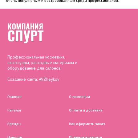
очень популярным и востребованным среди профессионалов.
Профессиональная косметика,
аксессуары, расходные материалы и
оборудование для салонов
Создание сайта:
AVZheykov
Главная
О компании
Каталог
Оплата и доставка
Бренды
Как оформить заказ
Новости
Правила возврата