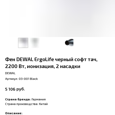
Фен DEWAL ErgoLife черный софт тач,
2200 Вт, ионизация, 2 насадки
DEWAL
Артикул:
03-001 Black
руб.
5 106
Страна бренда:
Германия
Страна производства: Китай
Описание: