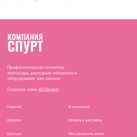
Профессиональная косметика,
аксессуары, расходные материалы и
оборудование для салонов
Создание сайта:
AVZheykov
Главная
О компании
Каталог
Оплата и доставка
Бренды
Как оформить заказ