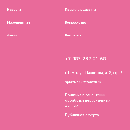
Новости
Правила возврата
Мероприятия
Вопрос-ответ
Акции
Контакты
+7-983-232-21-68
г.Томск, ул. Нахимова, д. 8, стр. 6
spurt@spurt.tomsk.ru
Политика в отношении
обработки персональных
данных
Публичная оферта