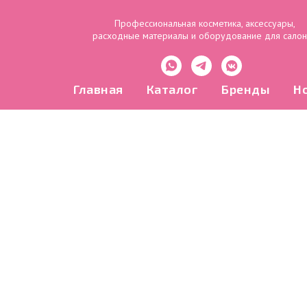
Профессиональная косметика, аксессуары,
расходные материалы и оборудование для сало
Главная
Каталог
Бренды
Н