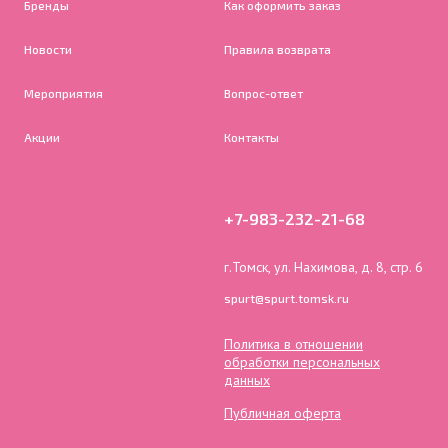
Бренды
Как оформить заказ
Новости
Правила возврата
Мероприятия
Вопрос-ответ
Акции
Контакты
+7-983-232-21-68
г.Томск, ул. Нахимова, д. 8, стр. 6
spurt@spurt.tomsk.ru
Политика в отношении
обработки персональных
данных
Публичная оферта