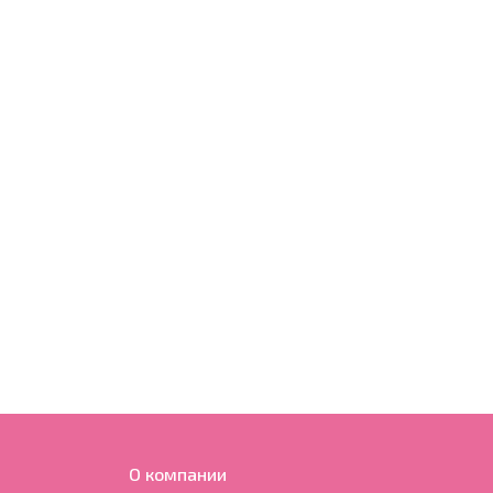
О компании