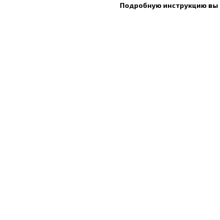
Подробную инструкцию вы 