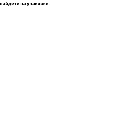
найдете на упаковке.