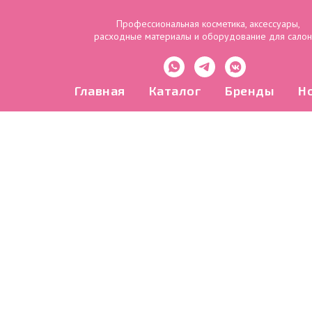
Профессиональная косметика, аксессуары,
расходные материалы и оборудование для сало
Главная
Каталог
Бренды
Н