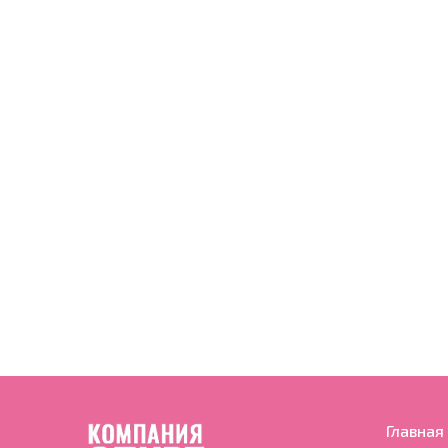
Главная