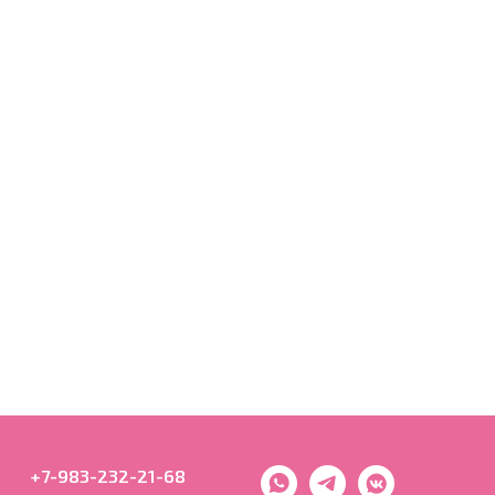
+7-983-232-21-68