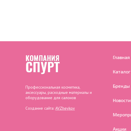
Главная
Каталог
Бренды
Профессиональная косметика,
аксессуары, расходные материалы и
оборудование для салонов
Новости
Создание сайта:
AVZheykov
Меропр
Акции