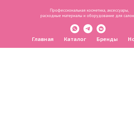
Профессиональная косметика, аксессуары,
расходные материалы и оборудование для сало
Главная
Каталог
Бренды
Н