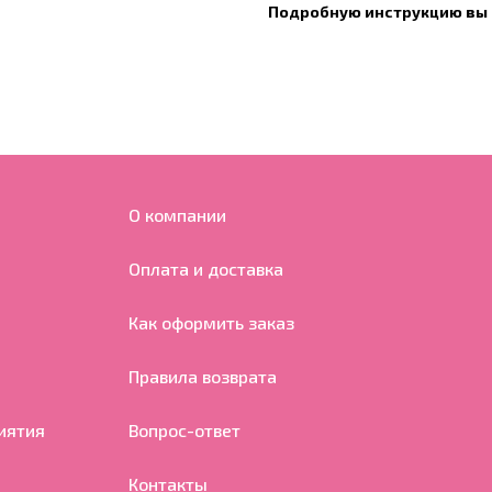
Подробную инструкцию вы 
О компании
Оплата и доставка
Как оформить заказ
Правила возврата
иятия
Вопрос-ответ
Контакты