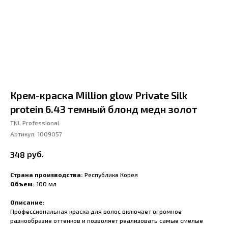
Крем-краска Million glow Private Silk
protein 6.43 темный блонд медн золот
TNL Professional
Артикул:
1009057
руб.
348
Страна производства:
Республика Корея
Объем:
100 мл
Описание:
Профессиональная краска для волос включает огромное
разнообразие оттенков и позволяет реализовать самые смелые