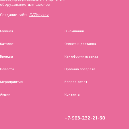
оборудование для салонов
Создание сайта:
AVZheykov
Главная
О компании
Каталог
Оплата и доставка
Бренды
Как оформить заказ
Новости
Правила возврата
Мероприятия
Вопрос-ответ
Акции
Контакты
+7-983-232-21-68