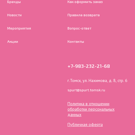
Бренды
Как оформить заказ
Новости
Правила возврата
Мероприятия
Вопрос-ответ
Акции
Контакты
+7-983-232-21-68
г.Томск, ул. Нахимова, д. 8, стр. 6
spurt@spurt.tomsk.ru
Политика в отношении
обработки персональных
данных
Публичная оферта