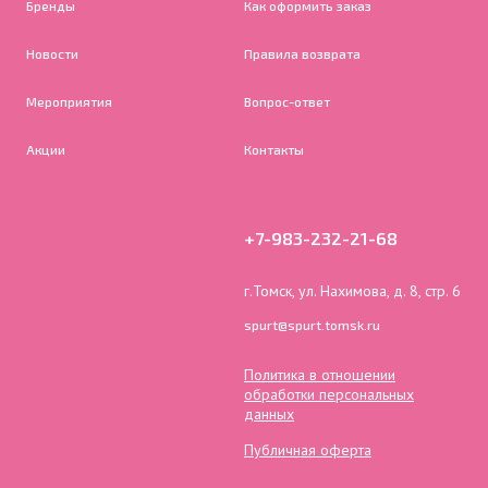
Бренды
Как оформить заказ
Новости
Правила возврата
Мероприятия
Вопрос-ответ
Акции
Контакты
+7-983-232-21-68
г.Томск, ул. Нахимова, д. 8, стр. 6
spurt@spurt.tomsk.ru
Политика в отношении
обработки персональных
данных
Публичная оферта