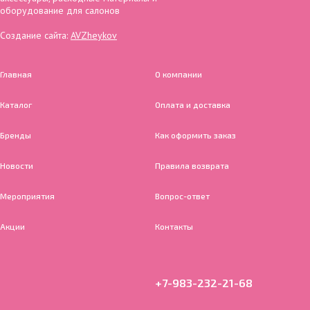
оборудование для салонов
Создание сайта:
AVZheykov
Главная
О компании
Каталог
Оплата и доставка
Бренды
Как оформить заказ
Новости
Правила возврата
Мероприятия
Вопрос-ответ
Акции
Контакты
+7-983-232-21-68