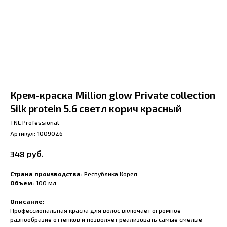
Крем-краска Million glow Private collection
Silk protein 5.6 светл корич красный
TNL Professional
Артикул:
1009026
руб.
348
Страна производства:
Республика Корея
Объем:
100 мл
Описание:
Профессиональная краска для волос включает огромное
разнообразие оттенков и позволяет реализовать самые смелые