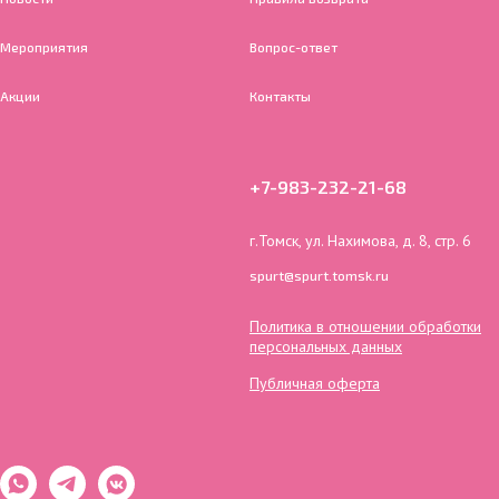
Мероприятия
Вопрос-ответ
Акции
Контакты
+7-983-232-21-68
г.Томск, ул. Нахимова, д. 8, стр. 6
spurt@spurt.tomsk.ru
Политика в отношении обработки
персональных данных
Публичная оферта