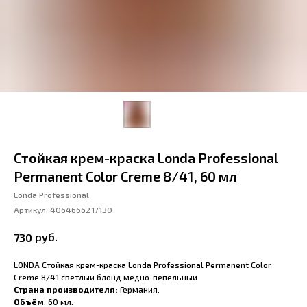
Стойкая крем-краска Londa Professional
Permanent Color Creme 8/41, 60 мл
Londa Professional
Артикул:
4064666217130
руб.
730
LONDA Стойкая крем-краска Londa Professional Permanent Color
Creme 8/41 светлый блонд медно-пепельный
Страна производителя:
Германия.
Объём
: 60 мл.