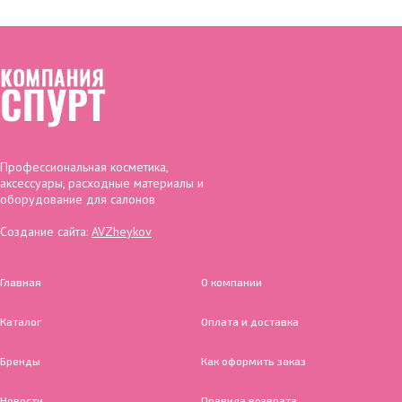
Профессиональная косметика,
аксессуары, расходные материалы и
оборудование для салонов
Создание сайта:
AVZheykov
Главная
О компании
Каталог
Оплата и доставка
Бренды
Как оформить заказ
Новости
Правила возврата