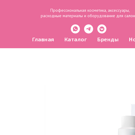
Профессиональная косметика, аксессуары,
расходные материалы и оборудование для сало
Главная
Каталог
Бренды
Н