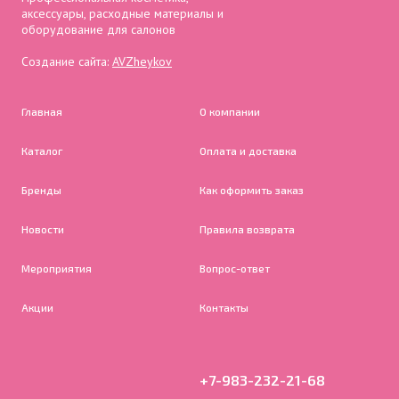
аксессуары, расходные материалы и
оборудование для салонов
Создание сайта:
AVZheykov
Главная
О компании
Каталог
Оплата и доставка
Бренды
Как оформить заказ
Новости
Правила возврата
Мероприятия
Вопрос-ответ
Акции
Контакты
+7-983-232-21-68