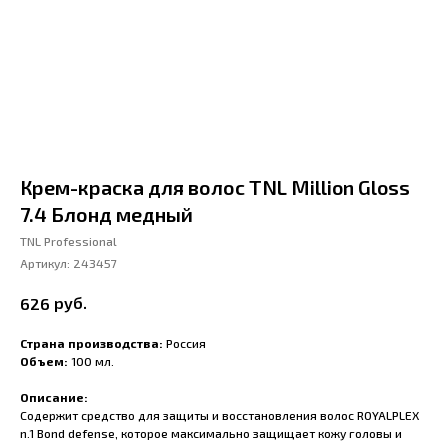
Крем-краска для волос TNL Million Gloss
7.4 Блонд медный
TNL Professional
Артикул:
243457
руб.
626
Страна производства:
Россия
Объем:
100 мл.
Описание:
Содержит средство для защиты и восстановления волос ROYALPLEX
n.1 Bond defense, которое максимально защищает кожу головы и