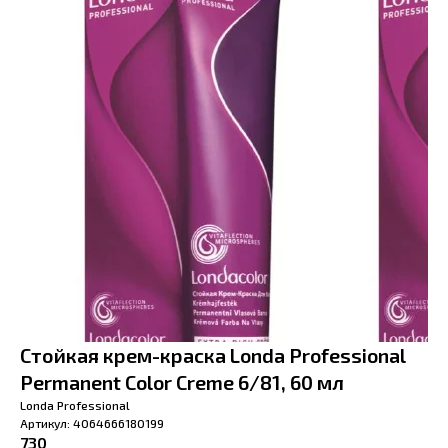
Стойкая крем-краска Londa Professional
Permanent Color Creme 6/81, 60 мл
Londa Professional
Артикул:
4064666180199
730