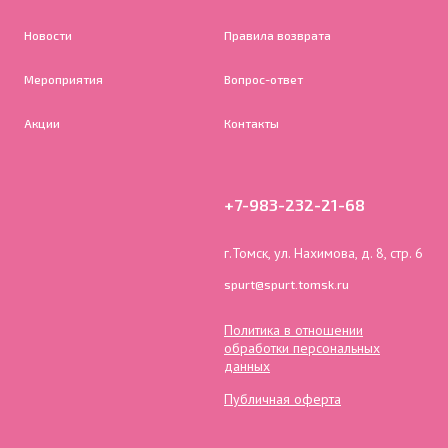
Новости
Правила возврата
Мероприятия
Вопрос-ответ
Акции
Контакты
+7-983-232-21-68
г.Томск, ул. Нахимова, д. 8, стр. 6
spurt@spurt.tomsk.ru
Политика в отношении
обработки персональных
данных
Публичная оферта