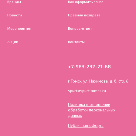
Бренды
Как оформить заказ
Новости
Правила возврата
Мероприятия
Вопрос-ответ
Акции
Контакты
+7-983-232-21-68
г.Томск, ул. Нахимова, д. 8, стр. 6
spurt@spurt.tomsk.ru
Политика в отношении
обработки персональных
данных
Публичная оферта