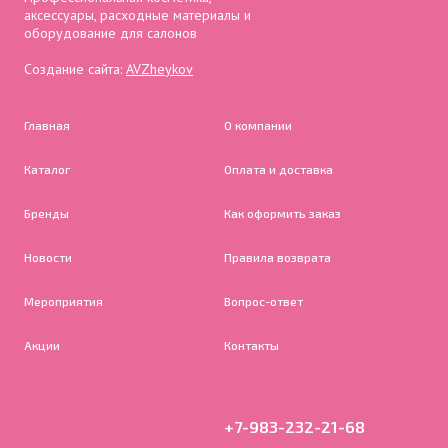
аксессуары, расходные материалы и
оборудование для салонов
Создание сайта:
AVZheykov
Главная
О компании
Каталог
Оплата и доставка
Бренды
Как оформить заказ
Новости
Правила возврата
Мероприятия
Вопрос-ответ
Акции
Контакты
+7-983-232-21-68