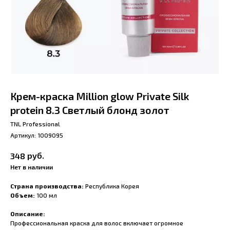
Крем-краска Million glow Private Silk
protein 8.3 Светлый блонд золот
TNL Professional
Артикул:
1009095
руб.
348
Нет в наличии
Страна производства:
Республика Корея
Объем:
100 мл
Описание:
Профессиональная краска для волос включает огромное