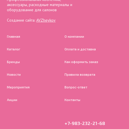
аксессуары, расходные материалы и
оборудование для салонов
Создание сайта:
AVZheykov
Главная
О компании
Каталог
Оплата и доставка
Бренды
Как оформить заказ
Новости
Правила возврата
Мероприятия
Вопрос-ответ
Акции
Контакты
+7-983-232-21-68