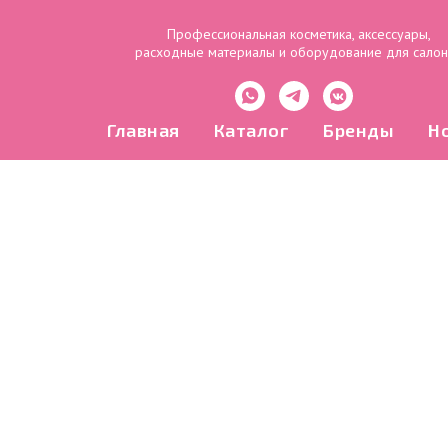
Профессиональная косметика, аксессуары,
расходные материалы и оборудование для сало
Главная
Каталог
Бренды
Н