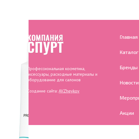
Главная
Каталог
Бренды
Профессиональная косметика,
аксессуары, расходные материалы и
оборудование для салонов
Новости
Создание сайта:
AVZheykov
Меропр
Акции