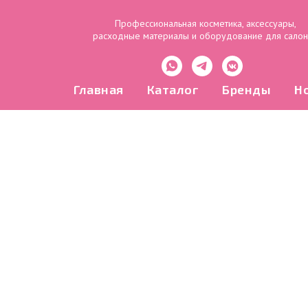
Профессиональная косметика, аксессуары,
расходные материалы и оборудование для сало
Главная
Каталог
Бренды
Н