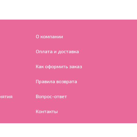
О компании
Оплата и доставка
Как оформить заказ
Правила возврата
иятия
Вопрос-ответ
Контакты