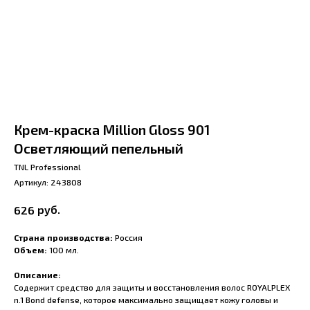
Крем-краска Million Gloss 901
Осветляющий пепельный
TNL Professional
Артикул:
243808
руб.
626
Страна производства:
Россия
Объем:
100 мл.
Описание:
Содержит средство для защиты и восстановления волос ROYALPLEX
n.1 Bond defense, которое максимально защищает кожу головы и