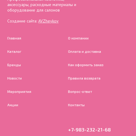
аксессуары, расходные материалы и
оборудование для салонов
Создание сайта:
AVZheykov
Главная
О компании
Каталог
Оплата и доставка
Бренды
Как оформить заказ
Новости
Правила возврата
Мероприятия
Вопрос-ответ
Акции
Контакты
+7-983-232-21-68