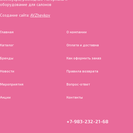
оборудование для салонов
Создание сайта:
AVZheykov
Главная
О компании
Каталог
Оплата и доставка
Бренды
Как оформить заказ
Новости
Правила возврата
Мероприятия
Вопрос-ответ
Акции
Контакты
+7-983-232-21-68