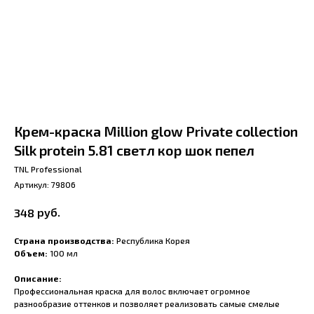
Крем-краска Million glow Private collection
Silk protein 5.81 светл кор шок пепел
TNL Professional
Артикул:
79806
руб.
348
Страна производства:
Республика Корея
Объем:
100 мл
Описание:
Профессиональная краска для волос включает огромное
разнообразие оттенков и позволяет реализовать самые смелые