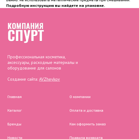
Подробную инструкцию вы найдете на упаковке.
Профессиональная косметика,
аксессуары, расходные материалы и
оборудование для салонов
Создание сайта:
AVZheykov
Главная
О компании
Каталог
Оплата и доставка
Бренды
Как оформить заказ
Новости
Правила возврата