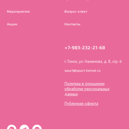
Мероприятия
Вопрос-ответ
Акции
Контакты
+7-983-232-21-68
г.Томск, ул. Нахимова, д. 8, стр. 6
spurt@spurt.tomsk.ru
Политика в отношении
обработки персональных
данных
Публичная оферта