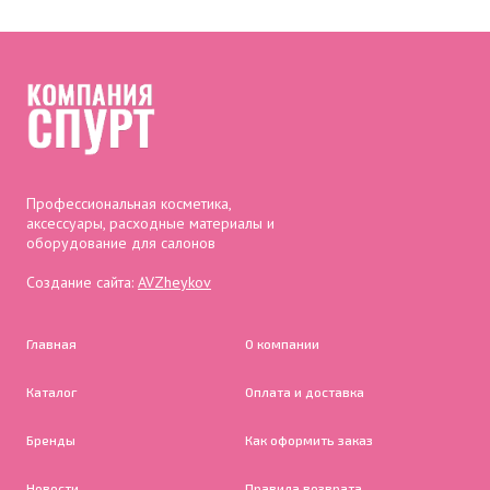
Профессиональная косметика,
аксессуары, расходные материалы и
оборудование для салонов
Создание сайта:
AVZheykov
Главная
О компании
Каталог
Оплата и доставка
Бренды
Как оформить заказ
Новости
Правила возврата