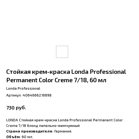
Стойкая крем-краска Londa Professional
Permanent Color Creme 7/18, 60 мл
Londa Professional
Артикул:
4064666216898
руб.
730
LONDA Стойкая крем-краска Londa Professional Permanent Color
Creme 7/18 блонд пепельно-жемчужный
Страна производителя:
Германия.
Объём
: 60 мл.