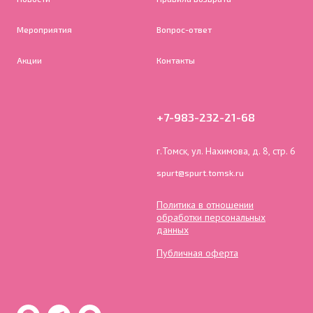
Мероприятия
Вопрос-ответ
Акции
Контакты
+7-983-232-21-68
г.Томск, ул. Нахимова, д. 8, стр. 6
spurt@spurt.tomsk.ru
Политика в отношении
обработки персональных
данных
Публичная оферта