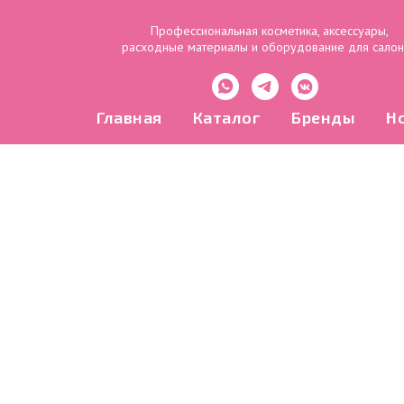
Профессиональная косметика, аксессуары,
расходные материалы и оборудование для сало
Главная
Каталог
Бренды
Н