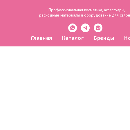
Профессиональная косметика, аксессуары,
расходные материалы и оборудование для сало
Главная
Каталог
Бренды
Н