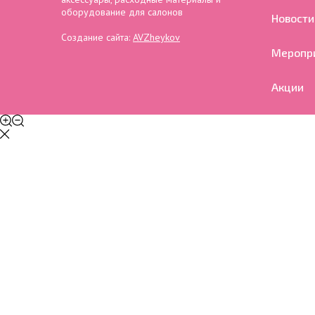
оборудование для салонов
Новости
Создание сайта:
AVZheykov
Меропр
Акции