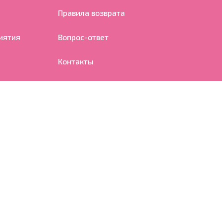
Правила возврата
иятия
Вопрос-ответ
Контакты