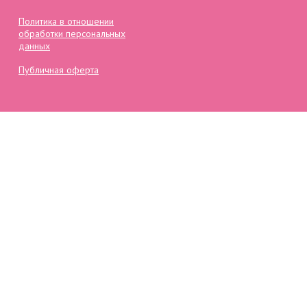
Политика в отношении
обработки персональных
данных
Публичная оферта