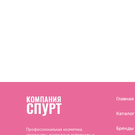
Главная
Каталог
Бренды
Профессиональная косметика,
аксессуары, расходные материалы и