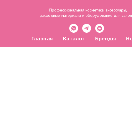
Профессиональная косметика, аксессуары,
расходные материалы и оборудование для сало
Главная
Каталог
Бренды
Н