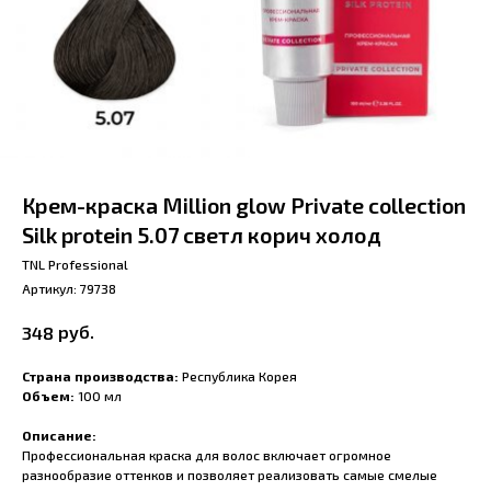
Крем-краска Million glow Private collection
Silk protein 5.07 светл корич холод
TNL Professional
Артикул:
79738
руб.
348
Страна производства:
Республика Корея
Объем:
100 мл
Описание:
Профессиональная краска для волос включает огромное
разнообразие оттенков и позволяет реализовать самые смелые