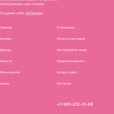
оборудование для салонов
Создание сайта:
AVZheykov
Главная
О компании
Каталог
Оплата и доставка
Бренды
Как оформить заказ
Новости
Правила возврата
Мероприятия
Вопрос-ответ
Акции
Контакты
+7-983-232-21-68