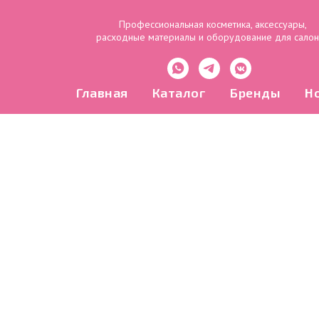
Профессиональная косметика, аксессуары,
расходные материалы и оборудование для сало
Главная
Каталог
Бренды
Н