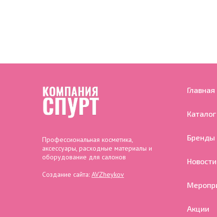
Главная
Каталог
Бренды
Профессиональная косметика,
аксессуары, расходные материалы и
оборудование для салонов
Новости
Создание сайта:
AVZheykov
Меропр
Акции