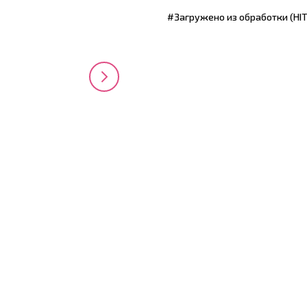
#Загружено из обработки (HI