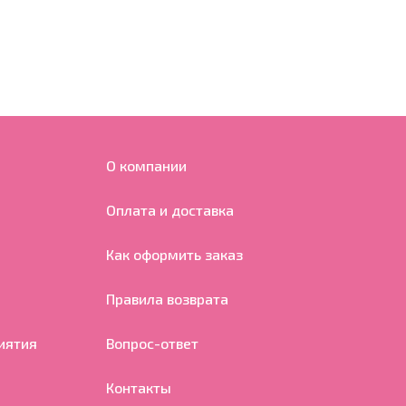
О компании
Оплата и доставка
Как оформить заказ
Правила возврата
иятия
Вопрос-ответ
Контакты