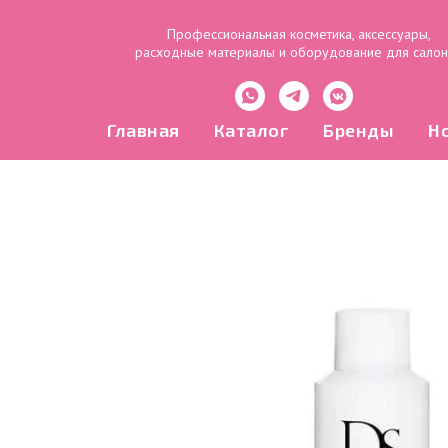
Профессиональная косметика, аксессуары,
расходные материалы и оборудование для сало
Главная
Каталог
Бренды
Н