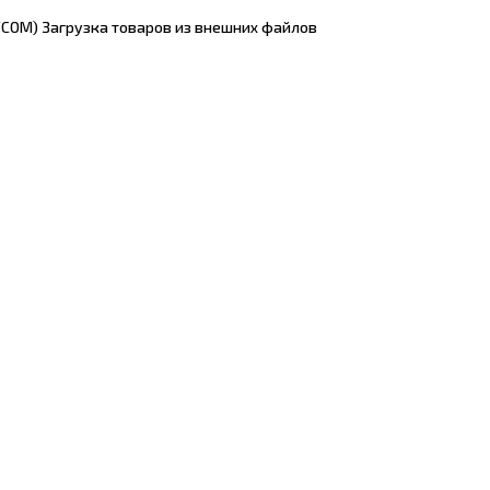
TCOM) Загрузка товаров из внешних файлов