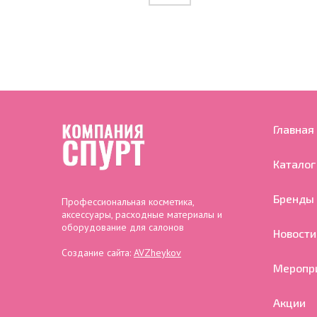
Главная
Каталог
Бренды
Профессиональная косметика,
аксессуары, расходные материалы и
оборудование для салонов
Новости
Создание сайта:
AVZheykov
Меропр
Акции