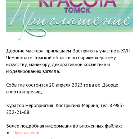
Дорогие мастера, приглашаем Вас принять участие в XVII
Чемпионате Томской области по парикмахерскому
искусству, маникюру, декоративной косметике и
моделированию взгляда.
Событие состоится 20 апреля 2023 года во Дворце
спорта и зрелищ.
Куратор мероприятия: Кострыгина Марина, тел. 8-983-
232-21-68.
Более подробная информация во вложенных файлах:
Приглашение