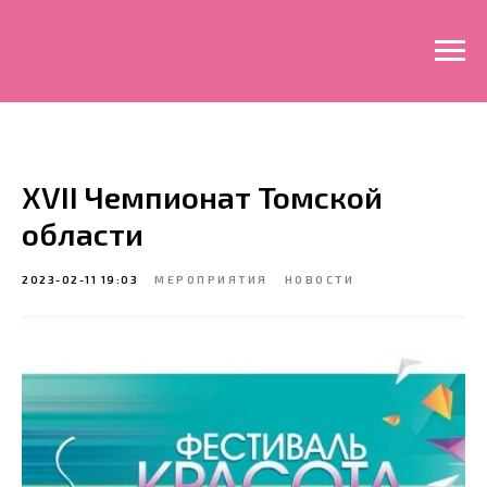
XVII Чемпионат Томской
области
2023-02-11 19:03
МЕРОПРИЯТИЯ
НОВОСТИ