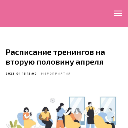
Расписание тренингов на
вторую половину апреля
2023-04-15 15:09
МЕРОПРИЯТИЯ