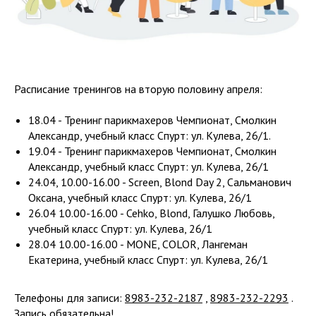
Расписание тренингов на вторую половину апреля:
18.04 - Тренинг парикмахеров Чемпионат, Смолкин
Александр, учебный класс Спурт: ул. Кулева, 26/1.
19.04 - Тренинг парикмахеров Чемпионат, Смолкин
Александр, учебный класс Спурт: ул. Кулева, 26/1
24.04, 10.00-16.00 - Screen, Blond Day 2, Сальманович
Оксана, учебный класс Спурт: ул. Кулева, 26/1
26.04 10.00-16.00 - Cehko, Blond, Галушко Любовь,
учебный класс Спурт: ул. Кулева, 26/1
28.04 10.00-16.00 - MONE, COLOR, Лангеман
Екатерина, учебный класс Спурт: ул. Кулева, 26/1
Телефоны для записи:
8983-232-2187
,
8983-232-2293
.
Запись обязательна!