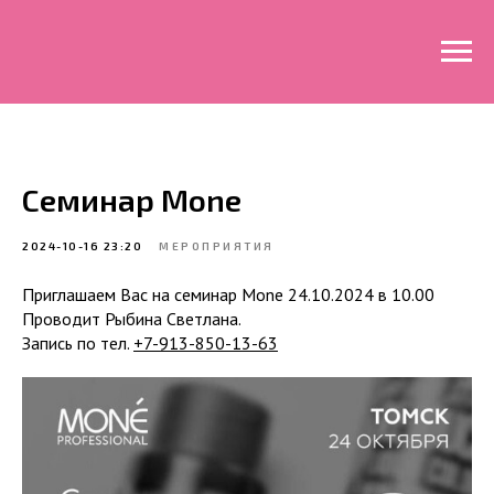
Семинар Mone
2024-10-16 23:20
МЕРОПРИЯТИЯ
Приглашаем Вас на семинар Mone 24.10.2024 в 10.00
Проводит Рыбина Светлана.
Запись по тел.
+
7-913-850-13-63