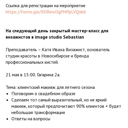
Ссылка для регистрации на мероприятие
https://forms.gle/9DRewDgfMPpLVQnb6
На следующий день закрытый мастер-класс для
визажистов в image studio Sebastian
Преподаватель – Катя Иваха Визажист, основатель
студии красоты в Новосибирске и бренда
профессиональных кистей.
21 мая в 15:00. Гагарина 2а.
Тема: клиентский макияж для летнего сезона
Поговорим о свадебном образе
Сделаем тот самый выразительный, но не яркий
макияж, который предпочитают 90% клиентов + будет
небольшая трансформация
Ответы на вопросы