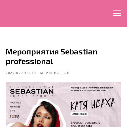
Мероприятия Sebastian
professional
2024-05-18 12:19
МЕРОПРИЯТИЯ