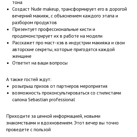
тона
Создаст Nude makeup, трансформирует его в дорогой
вечерний макияж, с объяснением каждого этапа и
разбором продуктов
Презентует профессиональные кисти и
продемонстрирует их в работе на модели
Расскажет про маст-хэв в индустрии макияжа и свои
авторские секреты, которые пригодятся каждой
женщине
Ответит на ваши вопросы
А также гостей ждут:
розыгрыш призов от партнеров мероприятия
возможность проконсультироваться со стилистами
салона Sebastian professional
Приходите за ценной информацией, новыми
знакомствами и вдохновением. Этот вечер вы точно
проведете с пользой