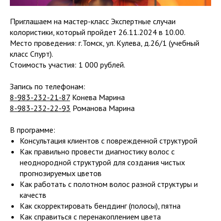
Приглашаем на мастер-класс Экспертные случаи
колористики, который пройдет 26.11.2024 в 10.00.
Место проведения: г.Томск, ул. Кулева, д.26/1 (учебный
класс Спурт).
Стоимость участия: 1 000 рублей.
Запись по телефонам:
8-983-232-21-87
Конева Марина
8-983-232-22-93
Романова Марина
В программе:
Консультация клиентов с поврежденной структурой
Как правильно провести диагностику волос с
неоднородной структурой для создания чистых
прогнозируемых цветов
Как работать с полотном волос разной структуры и
качеств
Как скорректировать бенддинг (полосы), пятна
Как справиться с перенакоплением цвета