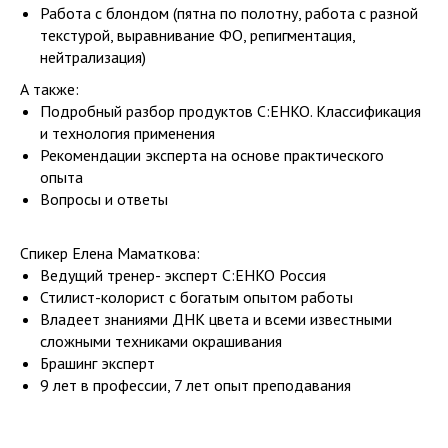
Работа с блондом (пятна по полотну, работа с разной
текстурой, выравнивание ФО, репигментация,
нейтрализация)
А также:
Подробный разбор продуктов C:EHKO. Классификация
и технология применения
Рекомендации эксперта на основе практического
опыта
Вопросы и ответы
Спикер Елена Маматкова:
Ведущий тренер- эксперт C:EHKO Россия
Стилист-колорист с богатым опытом работы
Владеет знаниями ДНК цвета и всеми известными
сложными техниками окрашивания
Брашинг эксперт
9 лет в профессии, 7 лет опыт преподавания