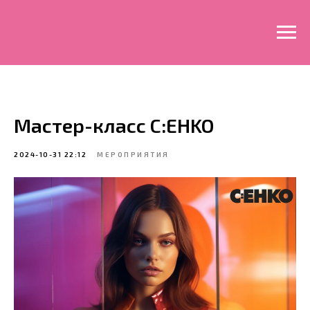
Мастер-класс C:EHKO
2024-10-31 22:12
МЕРОПРИЯТИЯ