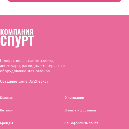
Профессиональная косметика,
аксессуары, расходные материалы и
оборудование для салонов
Создание сайта:
AVZheykov
Главная
О компании
Каталог
Оплата и доставка
Бренды
Как оформить заказ