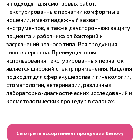
и подходят для смотровых работ.
Текстурированные перчатки комфортны в
ношении, имеют надежный захват
инструментов, а также двустороннюю защиту
пациента и работника от бактерий и
загрязнений разного типа. Вся продукция
гипоаллергенна. Преимуществом
использования текстурированных перчаток
является широкий спектр применения. Изделия
подходят для сфер акушерства и гинекологии,
стоматологии, ветеринарии, различных
лабораторно-диагностических исследований и
косметологических процедур в салонах.
Смотреть ассортимент продукции Benovy