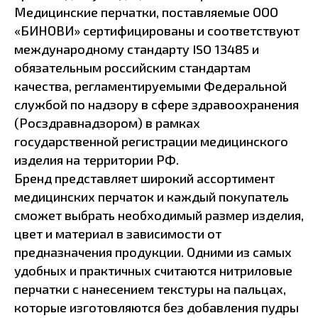
Медицинские перчатки, поставляемые ООО
«БИНОВИ» сертифицированы и соответствуют
международному стандарту ISO 13485 и
обязательным российским стандартам
качества, регламентируемыми Федеральной
службой по надзору в сфере здравоохранения
(Росздравнадзором) в рамках
государственной регистрации медицинского
изделия на территории РФ.
Бренд представляет широкий ассортимент
медицинских перчаток и каждый покупатель
сможет выбрать необходимый размер изделия,
цвет и материал в зависимости от
предназначения продукции. Одними из самых
удобных и практичных считаются нитриловые
перчатки с нанесением текстуры на пальцах,
которые изготовляются без добавления пудры