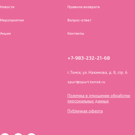
Новости
Правила возврата
Мероприятия
Вопрос-ответ
Акции
Контакты
+7-983-232-21-68
г.Томск, ул. Нахимова, д. 8, стр. 6
spurt@spurt.tomsk.ru
Политика в отношении обработки
персональных данных
Публичная оферта