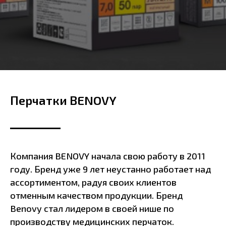
Перчатки BENOVY
Компания BENOVY начала свою работу в 2011
году. Бренд уже 9 лет неустанно работает над
ассортиментом, радуя своих клиентов
отменным качеством продукции. Бренд
Benovy стал лидером в своей нише по
производству медицинских перчаток.