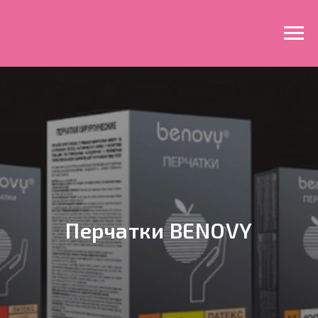
Перчатки BENOVY