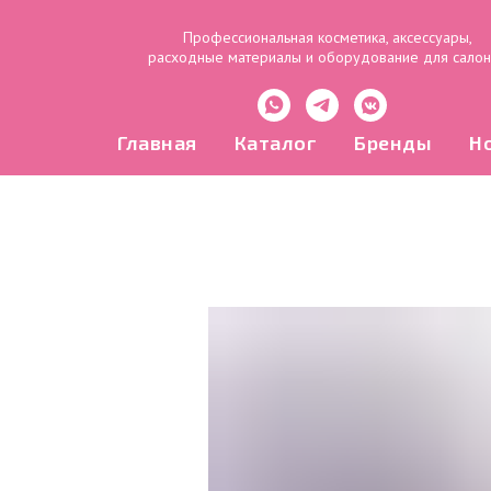
Профессиональная косметика, аксессуары,
расходные материалы и оборудование для сало
Главная
Каталог
Бренды
Н