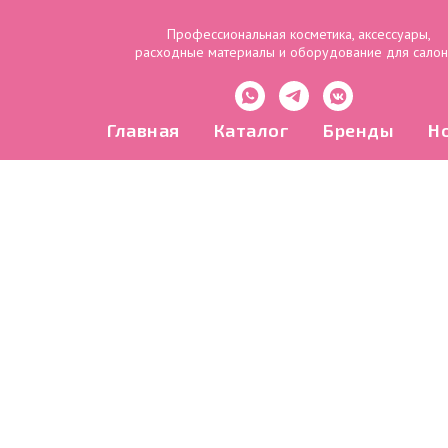
Профессиональная косметика, аксессуары,
расходные материалы и оборудование для сало
Главная
Каталог
Бренды
Н