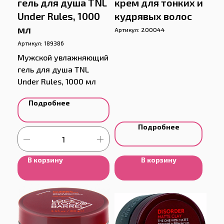
гель для душа TNL
крем для тонких и
Under Rules, 1000
кудрявых волос
мл
Артикул:
200044
Артикул:
189386
Мужской увлажняющий
гель для душа TNL
Under Rules, 1000 мл
Подробнее
Подробнее
В корзину
В корзину