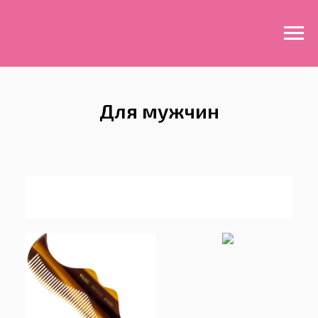
Для мужчин