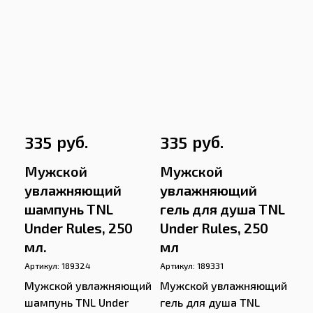
руб.
руб.
335
335
Мужской
Мужской
увлажняющий
увлажняющий
шампунь TNL
гель для душа TNL
Under Rules, 250
Under Rules, 250
мл.
мл
Артикул:
189324
Артикул:
189331
Мужской увлажняющий
Мужской увлажняющий
шампунь TNL Under
гель для душа TNL