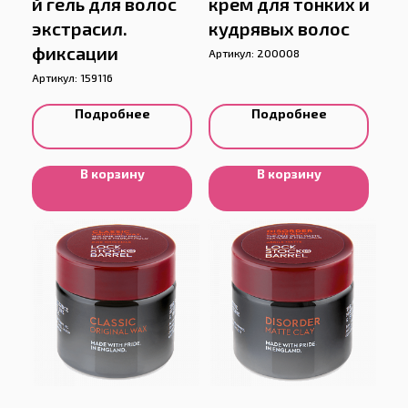
й гель для волос
крем для тонких и
экстрасил.
кудрявых волос
фиксации
Артикул:
200008
Артикул:
159116
Подробнее
Подробнее
В корзину
В корзину