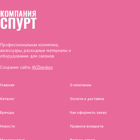
Профессиональная косметика,
аксессуары, расходные материалы и
оборудование для салонов
Создание сайта:
AVZheykov
Главная
О компании
Каталог
Оплата и доставка
Бренды
Как оформить заказ
Новости
Правила возврата
Мероприятия
Вопрос-ответ