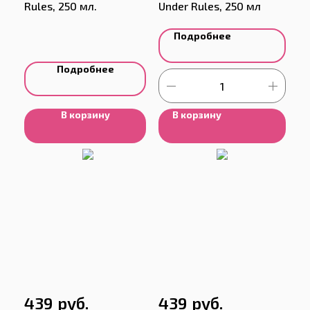
Rules, 250 мл.
Under Rules, 250 мл
Подробнее
Подробнее
В корзину
В корзину
руб.
руб.
439
439