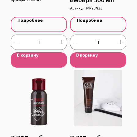
Артикул:
MP93433
Подробнее
Подробнее
В корзину
В корзину