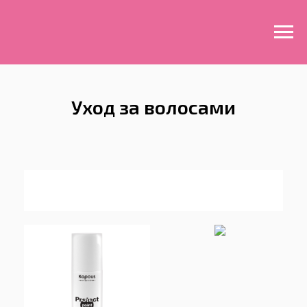
Уход за волосами