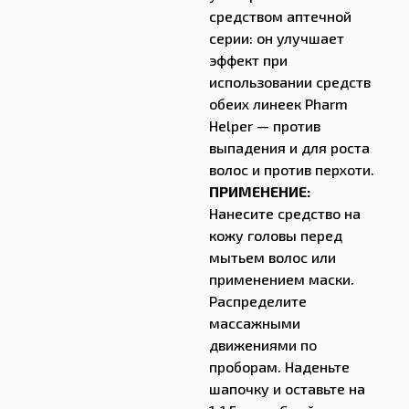
средством аптечной
серии: он улучшает
эффект при
использовании средств
обеих линеек Pharm
Helper — против
выпадения и для роста
волос и против перхоти.
ПРИМЕНЕНИЕ:
Нанесите средство на
кожу головы перед
мытьем волос или
применением маски.
Распределите
массажными
движениями по
проборам. Наденьте
шапочку и оставьте на