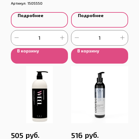
Артикул:
1505550
Подробнее
Подробнее
В корзину
В корзину
руб.
руб.
505
516