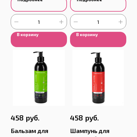
В корзину
В корзину
руб.
руб.
458
458
Бальзам для
Шампунь для