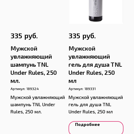
руб.
руб.
335
335
Мужской
Мужской
увлажняющий
увлажняющий
шампунь TNL
гель для душа TNL
Under Rules, 250
Under Rules, 250
мл.
мл
Артикул:
189324
Артикул:
189331
Мужской увлажняющий
Мужской увлажняющий
шампунь TNL Under
гель для душа TNL
Rules, 250 мл.
Under Rules, 250 мл
Подробнее