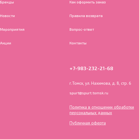
Бренды
Как оформить заказ
Новости
Правила возврата
Мероприятия
Вопрос-ответ
Акции
Контакты
+7-983-232-21-68
г.Томск, ул. Нахимова, д. 8, стр. 6
spurt@spurt.tomsk.ru
Политика в отношении обработки
персональных данных
Публичная оферта