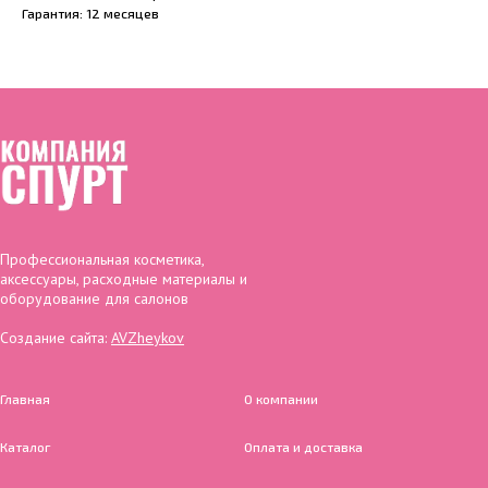
Гарантия: 12 месяцев
Профессиональная косметика,
аксессуары, расходные материалы и
оборудование для салонов
Создание сайта:
AVZheykov
Главная
О компании
Каталог
Оплата и доставка