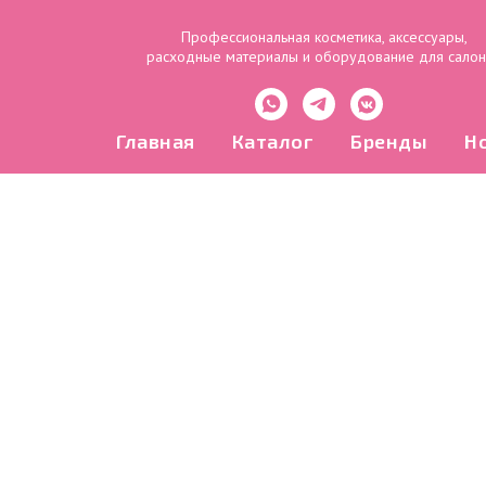
Профессиональная косметика, аксессуары,
расходные материалы и оборудование для сало
Главная
Каталог
Бренды
Н