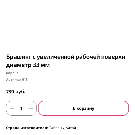
Брашинг с увеличенной рабочей поверхн
диаметр 33 мм
Kapous
Артикул:
913
руб.
739
В корзину
Страна изготовителя:
Тайвань, Китай