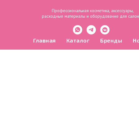
Профессиональная косметика, аксессуары,
расходные материалы и оборудование для сало
Главная
Каталог
Бренды
Н