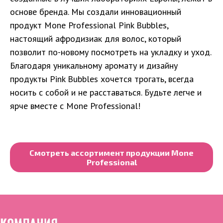
основе бренда. Мы создали инновационный
продукт Mone Professional Pink Bubbles,
настоящий афродизиак для волос, который
позволит по-новому посмотреть на укладку и уход.
Благодаря уникальному аромату и дизайну
продукты Pink Bubbles хочется трогать, всегда
носить с собой и не расставаться. Будьте легче и
ярче вместе с Mone Professional!
Смотреть ассортимент продукции Mone
Professional