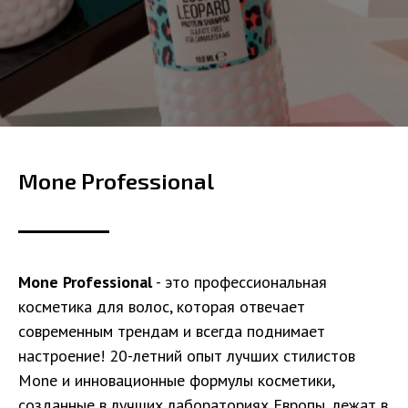
Mone Professional
Mone Professional
- это профессиональная
косметика для волос, которая отвечает
современным трендам и всегда поднимает
настроение! 20-летний опыт лучших стилистов
Mone и инновационные формулы косметики,
созданные в лучших лабораториях Европы, лежат в