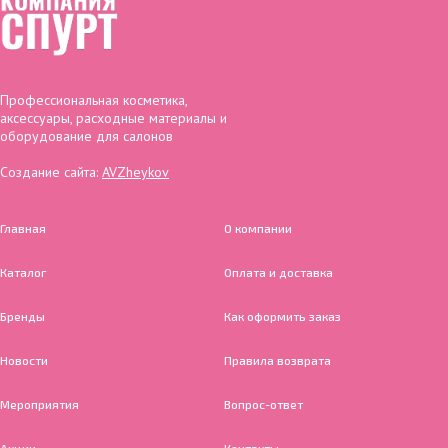
Профессиональная косметика,
аксессуары, расходные материалы и
оборудование для салонов
Создание сайта:
AVZheykov
Главная
О компании
Каталог
Оплата и доставка
Бренды
Как оформить заказ
Новости
Правила возврата
Мероприятия
Вопрос-ответ
Акции
Контакты