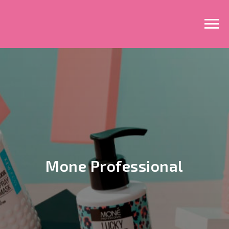
Mone Professional