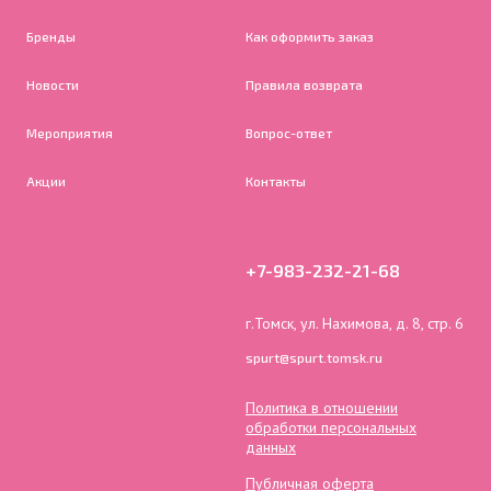
Бренды
Как оформить заказ
Новости
Правила возврата
Мероприятия
Вопрос-ответ
Акции
Контакты
+7-983-232-21-68
г.Томск, ул. Нахимова, д. 8, стр. 6
spurt@spurt.tomsk.ru
Политика в отношении
обработки персональных
данных
Публичная оферта