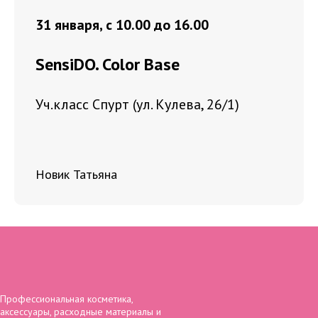
31 января, с 10.00 до 16.00
SensiDO. Color Base
Уч.класс Спурт (ул. Кулева, 26/1)
Новик Татьяна
Профессиональная косметика,
аксессуары, расходные материалы и