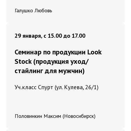
Галушко Любовь
29 января, с 15.00 до 17.00
Семинар по продукции Look
Stock (продукция уход/
стайлинг для мужчин)
Уч.класс Спурт (ул. Кулева, 26/1)
Половинкин Максим (Новосибирск)