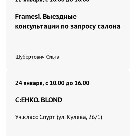
Framesi. Выездные
консультации по запросу салона
Шубертович Ольга
24 января, с 10.00 до 16.00
C:EHKO. BLOND
Уч.класс Спурт (ул. Кулева, 26/1)