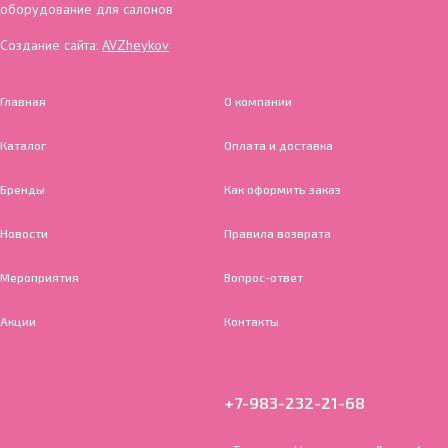
оборудование для салонов
Создание сайта:
AVZheykov
Главная
О компании
Каталог
Оплата и доставка
Бренды
Как оформить заказ
Новости
Правила возврата
Мероприятия
Вопрос-ответ
Акции
Контакты
+7-983-232-21-68