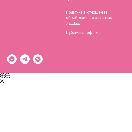
Политика в отношении
обработки персональных
данных
Публичная оферта