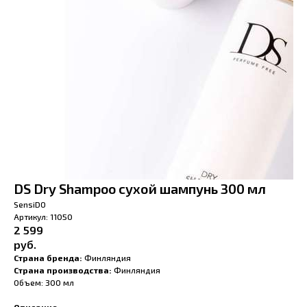
DS Dry Shampoo сухой шампунь 300 мл
SensiDO
Артикул:
11050
2 599
руб.
Страна бренда:
Финляндия
Страна производства:
Финляндия
Объем: 300 мл