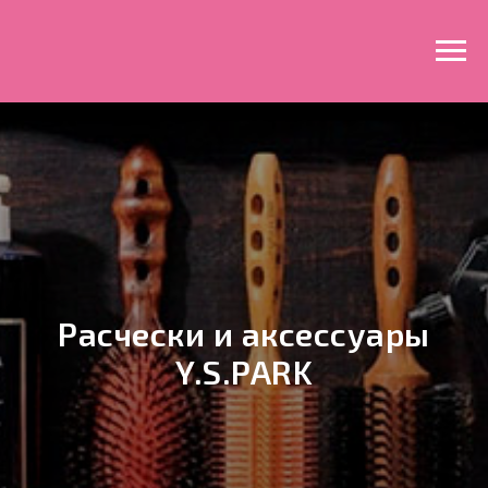
Расчески и аксессуары
Y.S.PARK