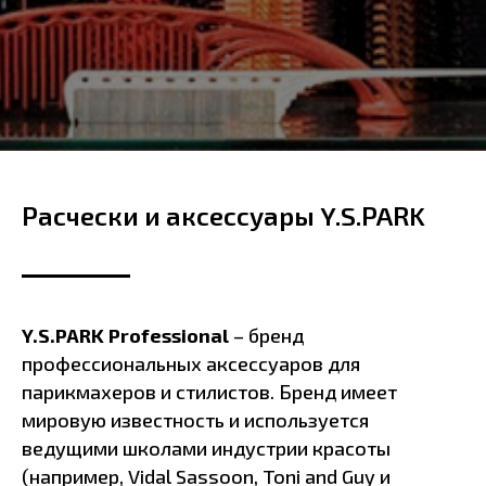
Расчески и аксессуары Y.S.PARK
Y.S.PARK Professional
– бренд
профессиональных аксессуаров для
парикмахеров и стилистов. Бренд имеет
мировую известность и используется
ведущими школами индустрии красоты
(например, Vidal Sassoon, Toni and Guy и