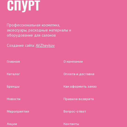
Профессиональная косметика,
аксессуары, расходные материалы и
оборудование для салонов
Создание сайта:
AVZheykov
Главная
О компании
Каталог
Оплата и доставка
Бренды
Как оформить заказ
Новости
Правила возврата
Мероприятия
Вопрос-ответ
Акции
Контакты