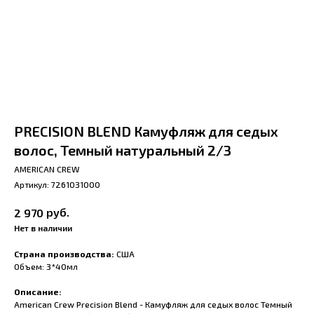
PRECISION BLEND Камуфляж для седых
волос, Темный натуральный 2/3
AMERICAN CREW
Артикул:
7261031000
руб.
2 970
Нет в наличии
Страна производства:
США
Объем: 3*40мл
Описание:
American Crew Precision Blend - Камуфляж для седых волос Темный